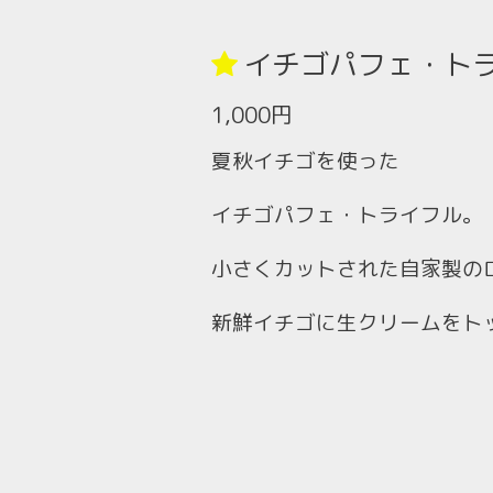
イチゴパフェ・ト
1,000円
夏秋イチゴを使った
イチゴパフェ・トライフル。
小さくカットされた自家製の
新鮮イチゴに生クリームをト