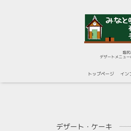
塩尻
デザートメニュー
トップページ
イン
デザート・ケーキ