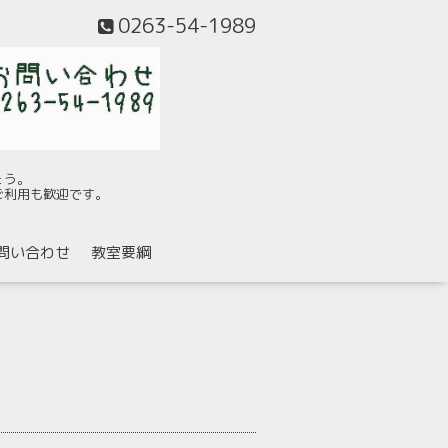
0263-54-1989
ょう。
ご利用も歓迎です。
問い合わせ
教室要綱