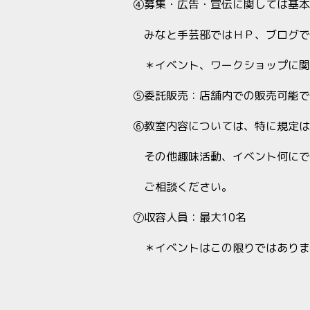
④募集・広告・宣伝に関しては基本
みなと手芸部ではＨＰ、ブログで
＊イベント、ワークショップに関
⑤委託販売：店舗内での販売可能で
⑥教室内容については、特に規定は
その他趣味活動、イベント何にで
ご相談ください。
⑦収容人員：最大10名
＊イベントはこの限りではありま