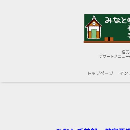
塩尻
デザートメニュー
トップページ
イン