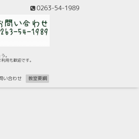
0263-54-1989
ょう。
ご利用も歓迎です。
問い合わせ
教室要綱