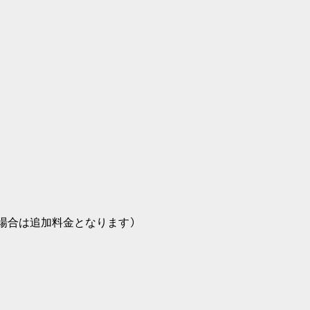
）
場合は追加料金となります