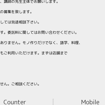
、講師の先生主体でお願いします。
の募集を致します。
しては別途相談下さい。
す。委託料に関してはお問い合わせください。
ありません。モノ作りだけでなく、語学、料理、
もご利用いただけます。まずは店舗まで
せん。ご相談ください。
Counter
Mobile