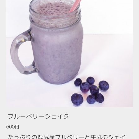
ブルーベリーシェイク
600円
たっぷりの塩尻産ブルベリーと牛乳のシェイ