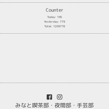
Counter
Today:
195
Yesterday:
779
Total:
1209776
みなと喫茶部・夜間部・手芸部