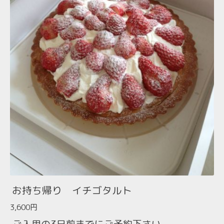
お持ち帰り イチゴタルト
3,600円