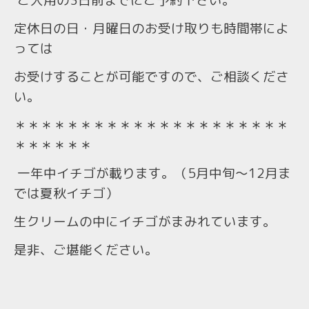
ご入用の3日前までにご予約下さい。
定休日の日・月曜日のお受け取りも時間帯によ
っては
お受けすることが可能ですので、ご相談くださ
い。
＊＊＊＊＊＊＊＊＊＊＊＊＊＊＊＊＊＊＊＊＊
＊＊＊＊＊＊
一年中イチゴが載ります。（5月中旬～12月ま
では夏秋イチゴ）
生クリームの中にイチゴがまみれています。
是非、ご堪能ください。