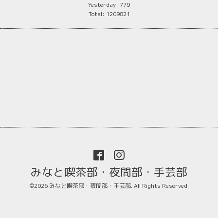
Yesterday:
779
Total:
1209821
みなと喫茶部・夜間部・手芸部
©2026
みなと喫茶部・夜間部・手芸部
. All Rights Reserved.