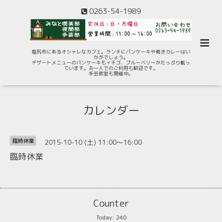
0263-54-1989
塩尻市にあるオシャレなカフェ。ランチにパンケーキや焼きカレーはい
かがでしょう。
デザートメニューのパンケーキもイチゴ、ブルーベリーがたっぷり載っ
ています。お一人でのご利用も歓迎です。
手芸教室も開催中。
カレンダー
2015-10-10 (土) 11:00～16:00
臨時休業
臨時休業
Counter
Today:
240