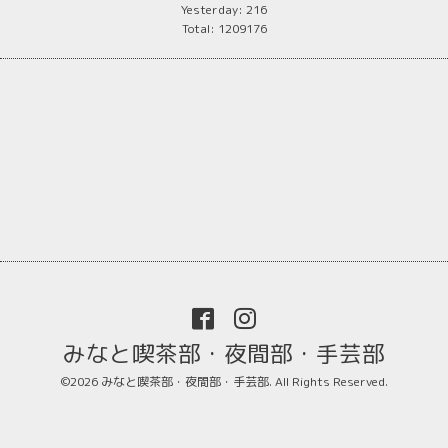
Yesterday:
216
Total:
1209176
みなと喫茶部・夜間部・手芸部
©2026
みなと喫茶部・夜間部・手芸部
. All Rights Reserved.