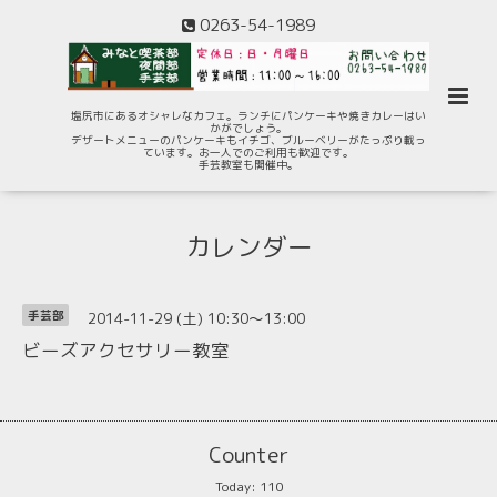
0263-54-1989
塩尻市にあるオシャレなカフェ。ランチにパンケーキや焼きカレーはい
かがでしょう。
デザートメニューのパンケーキもイチゴ、ブルーベリーがたっぷり載っ
ています。お一人でのご利用も歓迎です。
手芸教室も開催中。
カレンダー
2014-11-29 (土) 10:30～13:00
手芸部
ビーズアクセサリー教室
Counter
Today:
110