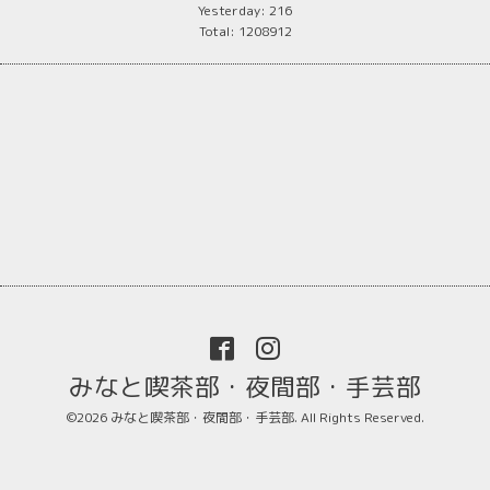
Yesterday:
216
Total:
1208912
みなと喫茶部・夜間部・手芸部
©2026
みなと喫茶部・夜間部・手芸部
. All Rights Reserved.