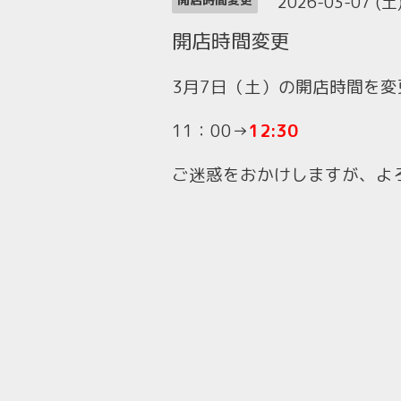
2026-03-07 (土
開店時間変更
3月7日（土）の開店時間を変
11：00→
12:30
ご迷惑をおかけしますが、よ