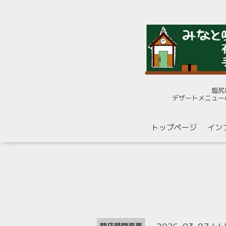
塩尻
デザートメニュー
トップページ
イン
開店時間変更