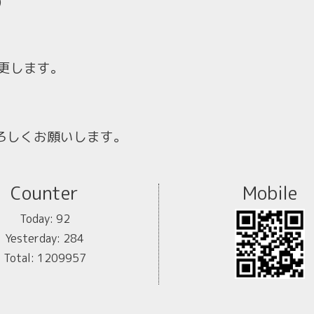
)
更します。
ろしくお願いします。
Counter
Mobile
Today:
92
Yesterday:
284
Total:
1209957