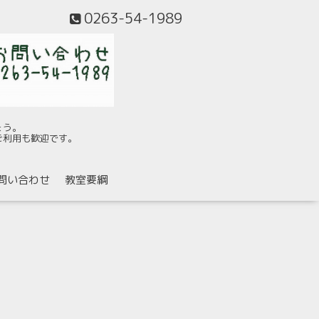
0263-54-1989
ょう。
ご利用も歓迎です。
問い合わせ
教室要綱