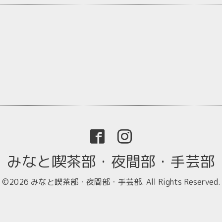
みなと喫茶部・夜間部・手芸部
©2026
みなと喫茶部・夜間部・手芸部
. All Rights Reserved.