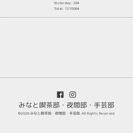
Yesterday:
284
Total:
1210064
みなと喫茶部・夜間部・手芸部
©2026
みなと喫茶部・夜間部・手芸部
. All Rights Reserved.