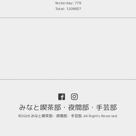
Yesterday:
779
Total:
1209837
みなと喫茶部・夜間部・手芸部
©2026
みなと喫茶部・夜間部・手芸部
. All Rights Reserved.