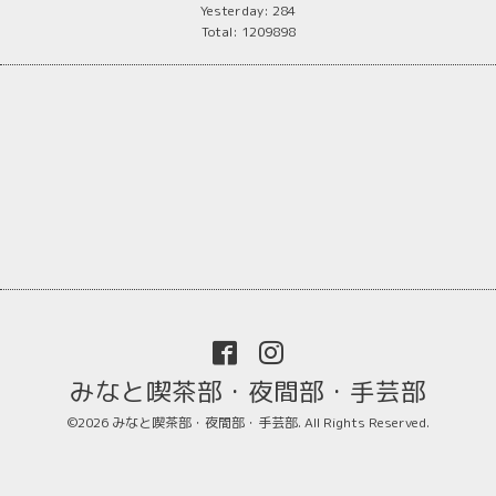
Yesterday:
284
Total:
1209898
みなと喫茶部・夜間部・手芸部
©2026
みなと喫茶部・夜間部・手芸部
. All Rights Reserved.