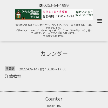
0263-54-1989
塩尻市にあるオシャレなカフェ。ランチにパンケーキや焼きカレーはい
かがでしょう。
デザートメニューのパンケーキもイチゴ、ブルーベリーがたっぷり載っ
ています。お一人でのご利用も歓迎です。
手芸教室も開催中。
カレンダー
2022-09-14 (水) 13:30～17:00
手芸部
洋裁教室
Counter
Today:
167