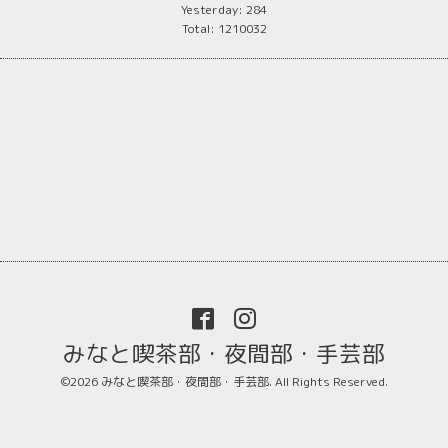
Yesterday:
284
Total:
1210032
みなと喫茶部・夜間部・手芸部
©2026
みなと喫茶部・夜間部・手芸部
. All Rights Reserved.