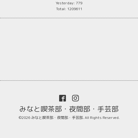
Yesterday:
779
Total:
1209611
みなと喫茶部・夜間部・手芸部
©2026
みなと喫茶部・夜間部・手芸部
. All Rights Reserved.