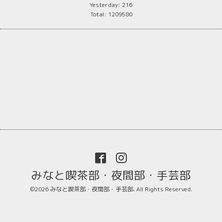
Yesterday:
216
Total:
1209580
みなと喫茶部・夜間部・手芸部
©2026
みなと喫茶部・夜間部・手芸部
. All Rights Reserved.