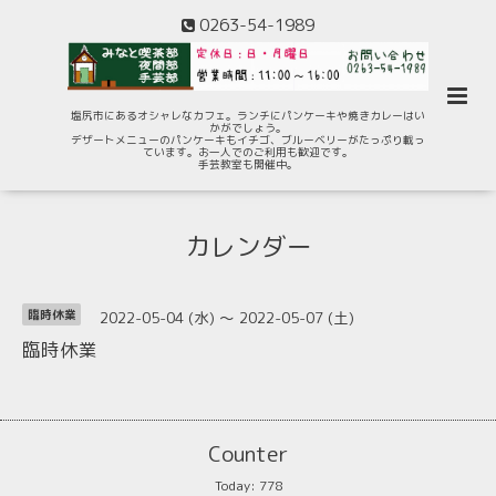
0263-54-1989
塩尻市にあるオシャレなカフェ。ランチにパンケーキや焼きカレーはい
かがでしょう。
デザートメニューのパンケーキもイチゴ、ブルーベリーがたっぷり載っ
ています。お一人でのご利用も歓迎です。
手芸教室も開催中。
カレンダー
2022-05-04 (水) ～ 2022-05-07 (土)
臨時休業
臨時休業
Counter
Today:
778