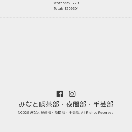
Yesterday:
779
Total:
1209804
みなと喫茶部・夜間部・手芸部
©2026
みなと喫茶部・夜間部・手芸部
. All Rights Reserved.