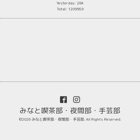
Yesterday:
284
Total:
1209959
みなと喫茶部・夜間部・手芸部
©2026
みなと喫茶部・夜間部・手芸部
. All Rights Reserved.