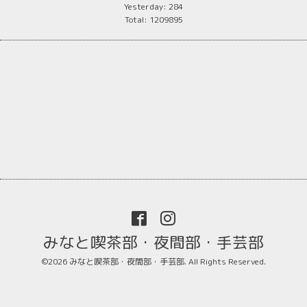
Yesterday:
284
Total:
1209895
みなと喫茶部・夜間部・手芸部
©2026
みなと喫茶部・夜間部・手芸部
. All Rights Reserved.