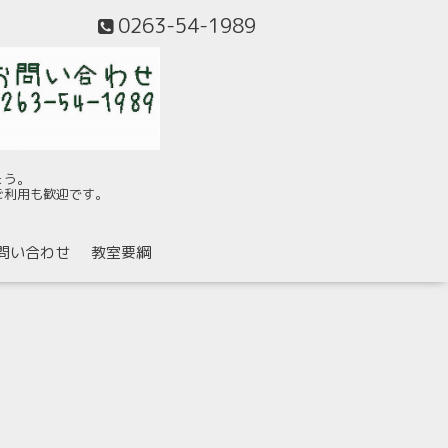
0263-54-1989
ょう。
ご利用も歓迎です。
問い合わせ
教室要綱