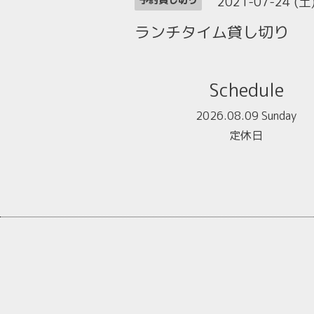
2021-07-24 (土
ランチタイム貸し切り
Schedule
2026.08.09 Sunday
定休日