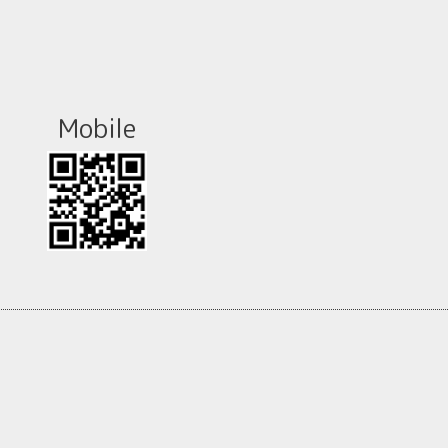
Mobile