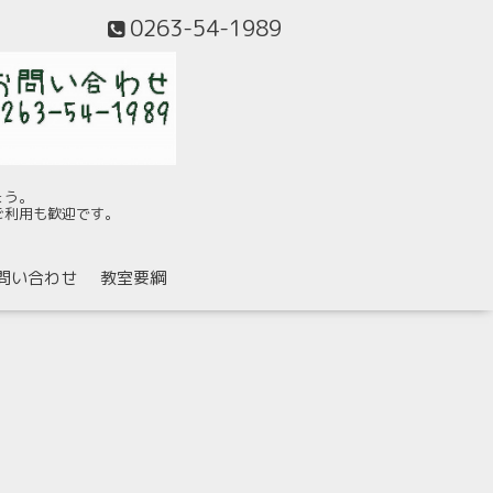
0263-54-1989
ょう。
ご利用も歓迎です。
問い合わせ
教室要綱