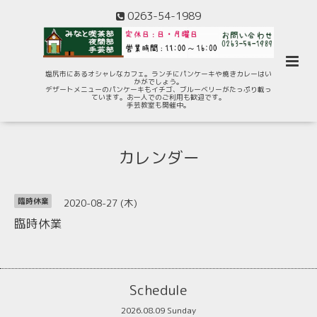
0263-54-1989
塩尻市にあるオシャレなカフェ。ランチにパンケーキや焼きカレーはい
かがでしょう。
デザートメニューのパンケーキもイチゴ、ブルーベリーがたっぷり載っ
ています。お一人でのご利用も歓迎です。
手芸教室も開催中。
カレンダー
2020-08-27 (木)
臨時休業
臨時休業
Schedule
2026.08.09 Sunday