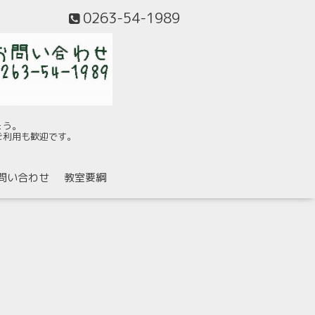
0263-54-1989
ょう。
ご利用も歓迎です。
問い合わせ
教室要綱