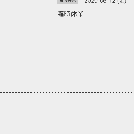
2020-06-12 (金)
臨時休業