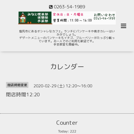
0263-54-1989
塩尻市にあるオシャレなカフェ。ランチにパンケーキや焼きカレーはい
かがでしょう。
デザートメニューのパンケーキもイチゴ、ブルーベリーがたっぷり載っ
ています。お一人でのご利用も歓迎です。
手芸教室も開催中。
カレンダー
2020-02-29 (土) 12:20～16:00
閉店時間変更
閉店時間12:20
Counter
Today:
222