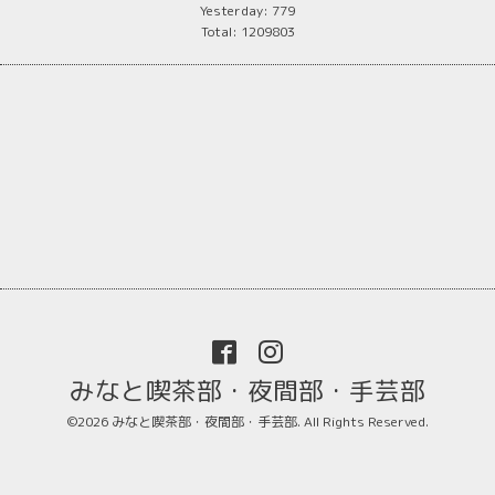
Yesterday:
779
Total:
1209803
みなと喫茶部・夜間部・手芸部
©2026
みなと喫茶部・夜間部・手芸部
. All Rights Reserved.