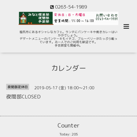
0263-54-1989
塩尻市にあるオシャレなカフェ。ランチにパンケーキや焼きカレーはい
かがでしょう。
デザートメニューのパンケーキもイチゴ、ブルーベリーがたっぷり載っ
ています。お一人でのご利用も歓迎です。
手芸教室も開催中。
カレンダー
2019-05-17 (金) 18:00～21:00
夜間部定休日
夜間部CLOSED
Counter
Today:
205