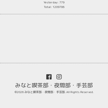
Yesterday:
779
Total:
1209786
みなと喫茶部・夜間部・手芸部
©2026
みなと喫茶部・夜間部・手芸部
. All Rights Reserved.