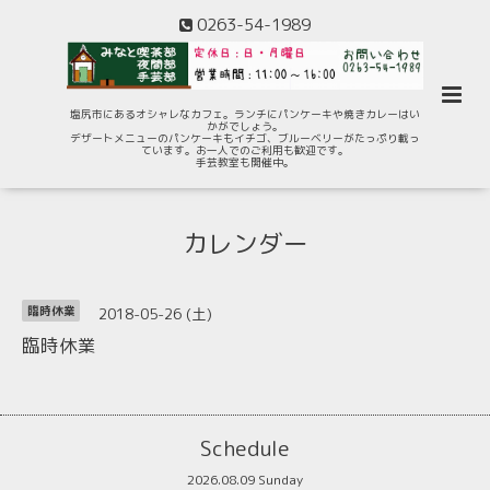
0263-54-1989
塩尻市にあるオシャレなカフェ。ランチにパンケーキや焼きカレーはい
かがでしょう。
デザートメニューのパンケーキもイチゴ、ブルーベリーがたっぷり載っ
ています。お一人でのご利用も歓迎です。
手芸教室も開催中。
カレンダー
2018-05-26 (土)
臨時休業
臨時休業
Schedule
2026.08.09 Sunday