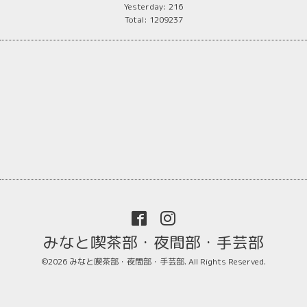
Yesterday:
216
Total:
1209237
みなと喫茶部・夜間部・手芸部
©2026
みなと喫茶部・夜間部・手芸部
. All Rights Reserved.