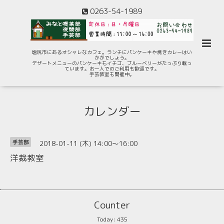
0263-54-1989
塩尻市にあるオシャレなカフェ。ランチにパンケーキや焼きカレーはい
かがでしょう。
デザートメニューのパンケーキもイチゴ、ブルーベリーがたっぷり載っ
ています。お一人でのご利用も歓迎です。
手芸教室も開催中。
カレンダー
2018-01-11 (木) 14:00～16:00
手芸部
洋裁教室
Counter
Today:
435