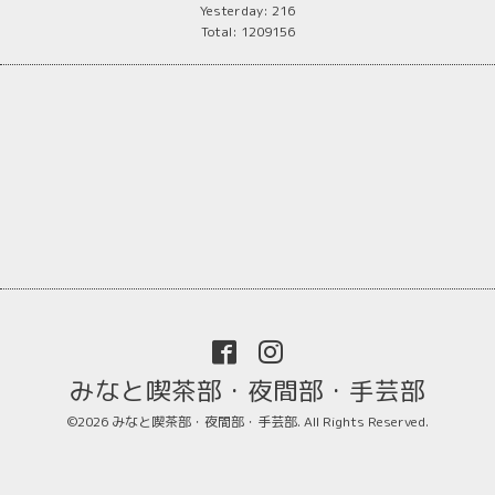
Yesterday:
216
Total:
1209156
みなと喫茶部・夜間部・手芸部
©2026
みなと喫茶部・夜間部・手芸部
. All Rights Reserved.