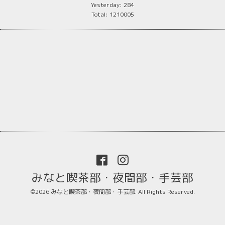
Yesterday:
284
Total:
1210005
みなと喫茶部・夜間部・手芸部
©2026
みなと喫茶部・夜間部・手芸部
. All Rights Reserved.