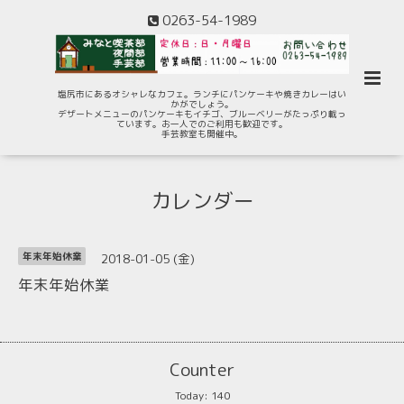
0263-54-1989
塩尻市にあるオシャレなカフェ。ランチにパンケーキや焼きカレーはい
かがでしょう。
デザートメニューのパンケーキもイチゴ、ブルーベリーがたっぷり載っ
ています。お一人でのご利用も歓迎です。
手芸教室も開催中。
カレンダー
2018-01-05 (金)
年末年始休業
年末年始休業
Counter
Today:
140