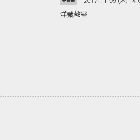
2017-11-09 (木) 14
洋裁教室