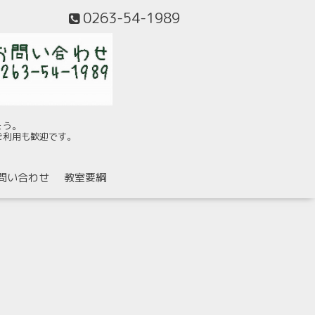
0263-54-1989
ょう。
ご利用も歓迎です。
問い合わせ
教室要綱