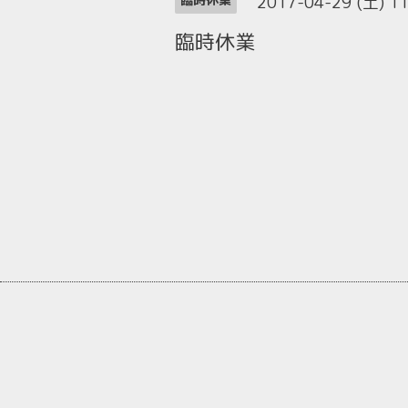
2017-04-29 (土) 1
臨時休業