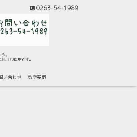
0263-54-1989
ょう。
ご利用も歓迎です。
問い合わせ
教室要綱