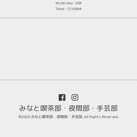
Yesterday:
284
Total:
1210044
みなと喫茶部・夜間部・手芸部
©2026
みなと喫茶部・夜間部・手芸部
. All Rights Reserved.