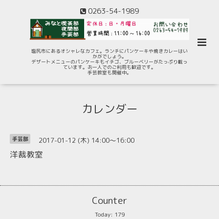
0263-54-1989
塩尻市にあるオシャレなカフェ。ランチにパンケーキや焼きカレーはい
かがでしょう。
デザートメニューのパンケーキもイチゴ、ブルーベリーがたっぷり載っ
ています。お一人でのご利用も歓迎です。
手芸教室も開催中。
カレンダー
2017-01-12 (木) 14:00～16:00
手芸部
洋裁教室
Counter
Today:
179