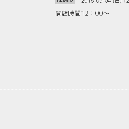
2016-09-04 (日) 1
開店時間12：00～