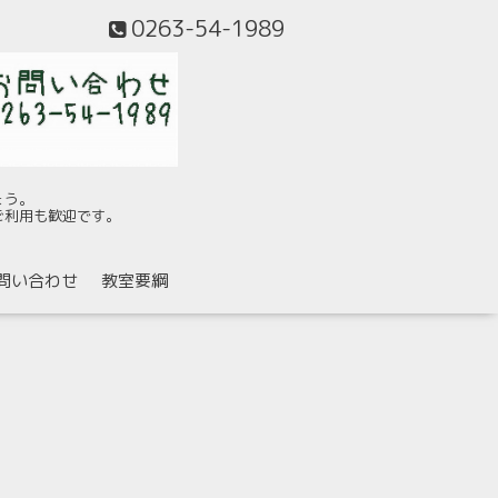
0263-54-1989
ょう。
ご利用も歓迎です。
問い合わせ
教室要綱