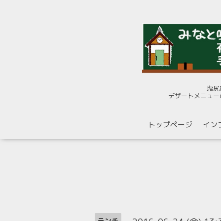
塩尻
デザートメニュー
トップページ
イン
ランチ