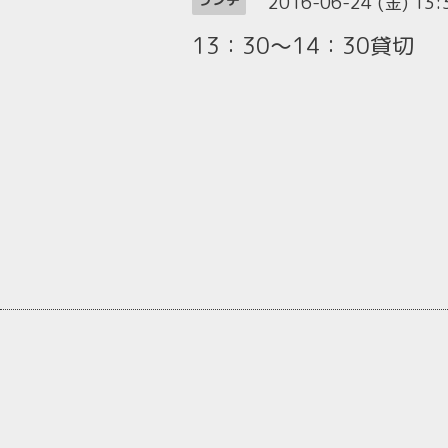
2016-06-24 (金) 13
13：30～14：30貸切