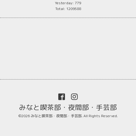
Yesterday:
779
Total:
1209588
みなと喫茶部・夜間部・手芸部
©2026
みなと喫茶部・夜間部・手芸部
. All Rights Reserved.