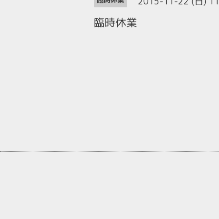
2015-11-22 (日) 1
臨時休業