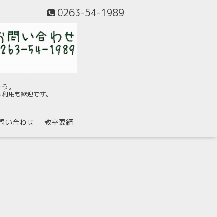
0263-54-1989
ょう。
ご利用も歓迎です。
問い合わせ
教室要綱