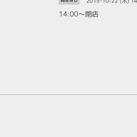
2015-10-22 (木) 1
14:00～閉店