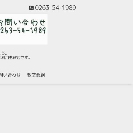
0263-54-1989
ょう。
ご利用も歓迎です。
問い合わせ
教室要綱